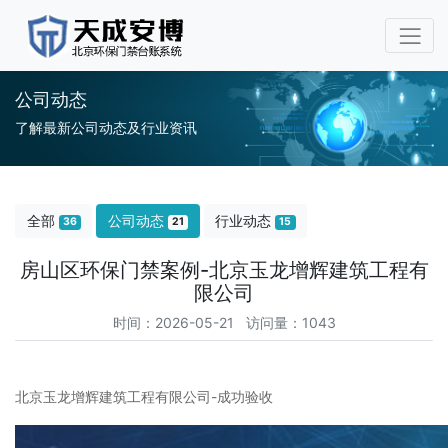
公司动态
了解最新公司动态及行业资讯
全部
公司动态
行业动态
36
21
15
房山区环保门禁案例-北京玉龙增辉建筑工程有
限公司
时间：2026-05-21 访问量：1043
北京玉龙增辉建筑工程有限公司-成功验收