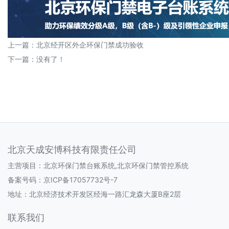
上一篇：
北京经开区外企环保门禁成功验收
下一篇：没有了！
北京天成安博科技有限责任公司
主营项目：北京环保门禁台账系统,北京环保门禁管控系统
备案号码：
京ICP备17057732号-7
地址：北京经济技术开发区经海一路汇龙森大厦B座2层
联系我们