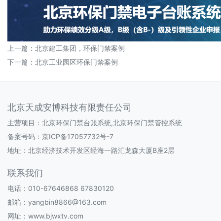
上一篇：
北京建工集团，环保门禁案例
下一篇：
北京工业园区环保门禁案例
北京天成安博科技有限责任公司
主营项目：北京环保门禁台账系统,北京环保门禁管控系统
备案号码：
京ICP备17057732号-7
地址：北京经济技术开发区经海一路汇龙森大厦B座2层
联系我们
电话：010-67646868 67830120
邮箱：yangbin8866@163.com
网址：www.bjwxtv.com