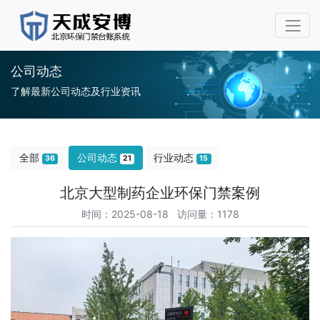
公司动态
了解最新公司动态及行业资讯
全部
公司动态
行业动态
36
21
15
北京大型制药企业环保门禁案例
时间：2025-08-18 访问量：1178