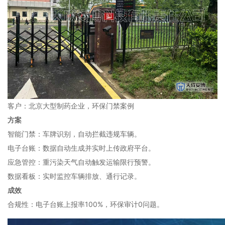
客户：北京大型制药企业，环保门禁案例
方案
智能门禁：车牌识别，自动拦截违规车辆。
电子台账：数据自动生成并实时上传政府平台。
应急管控：重污染天气自动触发运输限行预警。
数据看板：实时监控车辆排放、通行记录。
成效
合规性：电子台账上报率100%，环保审计0问题。